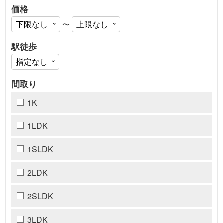
価格
〜
駅徒歩
間取り
1K
1LDK
1SLDK
2LDK
2SLDK
3LDK