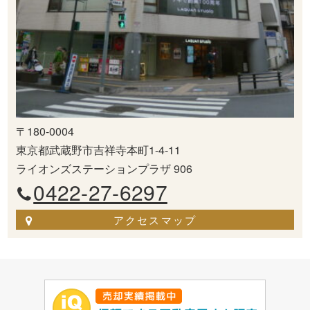
〒180-0004
東京都武蔵野市吉祥寺本町1-4-11
ライオンズステーションプラザ 906
0422-27-6297
アクセスマップ