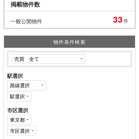
掲載物件数
33
一般公開物件
件
物件条件検索
駅選択
市区選択