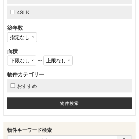
4SLK
築年数
面積
〜
物件カテゴリー
おすすめ
物件キーワード検索