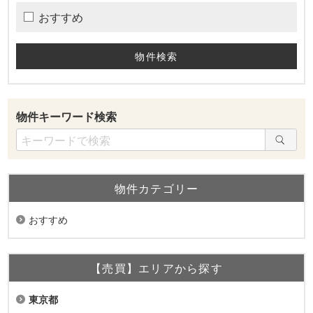
おすすめ
物件キーワード検索
物件カテゴリー
おすすめ
【売買】エリアから探す
東京都