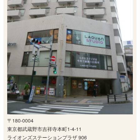
〒180-0004
東京都武蔵野市吉祥寺本町1-4-11
ライオンズステーションプラザ 906