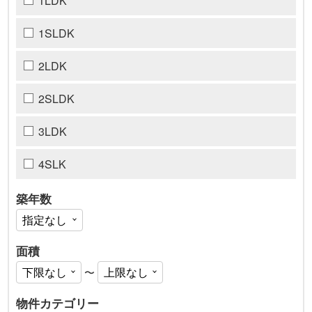
1LDK
1SLDK
2LDK
2SLDK
3LDK
4SLK
築年数
面積
〜
物件カテゴリー