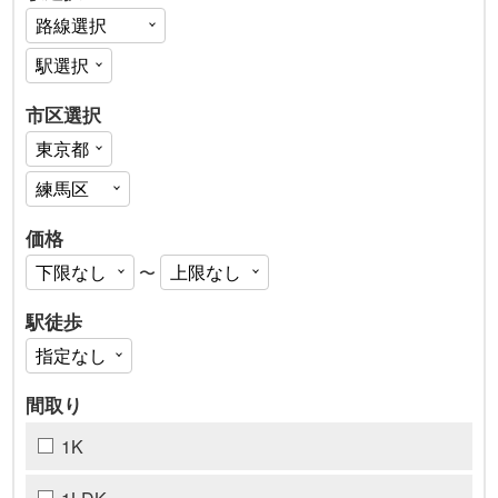
市区選択
価格
〜
駅徒歩
間取り
1K