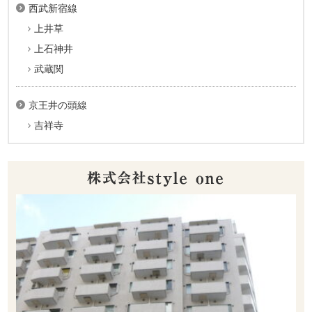
西武新宿線
上井草
上石神井
武蔵関
京王井の頭線
吉祥寺