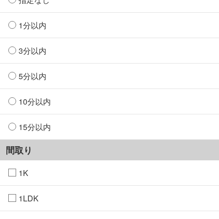
1分以内
3分以内
5分以内
10分以内
15分以内
間取り
1K
1LDK