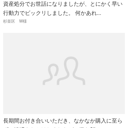
資産処分でお世話になりましたが、とにかく早い
行動力でビックリしました。 何かあれ...
杉並区 W様
長期間お付き合いいただき、なかなか購入に至ら