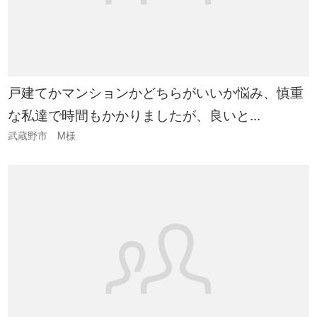
戸建てかマンションかどちらがいいか悩み、慎重
な私達で時間もかかりましたが、良いと...
武蔵野市 M様