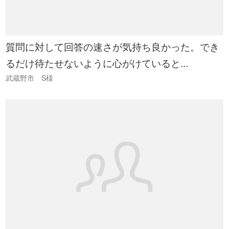
質問に対して回答の速さが気持ち良かった。でき
るだけ待たせないように心がけていると...
武蔵野市 S様