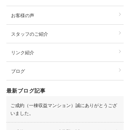
お客様の声
スタッフのご紹介
リンク紹介
ブログ
最新ブログ記事
ご成約（一棟収益マンション）誠にありがとうござ
いました。