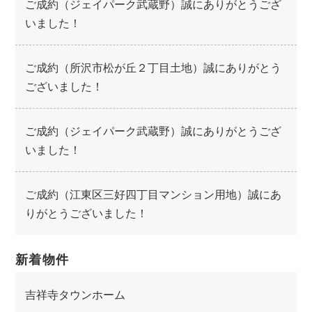
ご成約（ジェイパーク武蔵野）誠にありがとうござ
いました！
ご成約（所沢市松が丘２丁目土地）誠にありがとう
ございました！
ご成約（ジェイパーク武蔵野）誠にありがとうござ
いました！
ご成約（江東区三好四丁目マンション用地）誠にあ
りがとうございました！
新着物件
吉祥寺タウンホーム