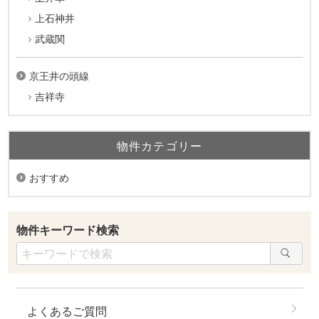
上石神井
武蔵関
京王井の頭線
吉祥寺
物件カテゴリー
おすすめ
物件キーワード検索
よくあるご質問