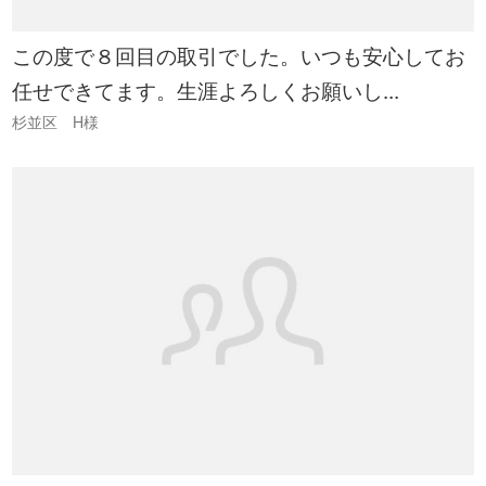
この度で８回目の取引でした。いつも安心してお
任せできてます。生涯よろしくお願いし...
杉並区 H様