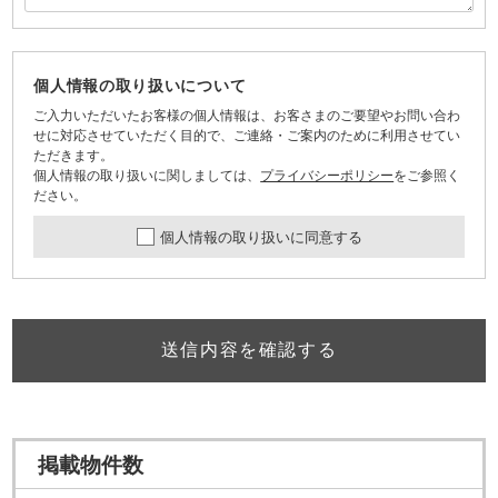
個人情報の取り扱いについて
ご入力いただいたお客様の個人情報は、お客さまのご要望やお問い合わ
せに対応させていただく目的で、ご連絡・ご案内のために利用させてい
ただきます。
個人情報の取り扱いに関しましては、
プライバシーポリシー
をご参照く
ださい。
個人情報の取り扱いに同意する
送信内容を確認する
掲載物件数