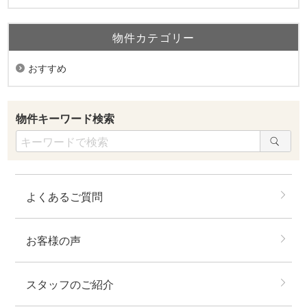
物件カテゴリー
おすすめ
物件キーワード検索
よくあるご質問
お客様の声
スタッフのご紹介