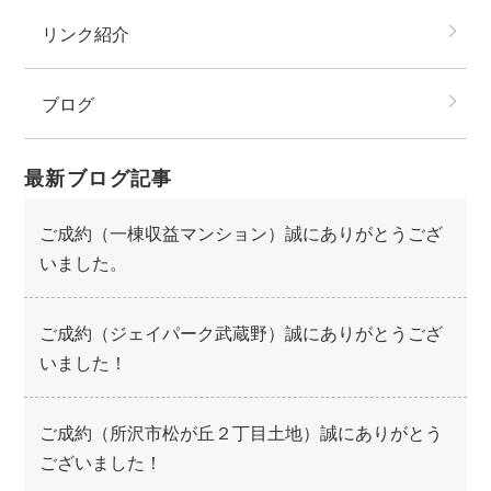
リンク紹介
ブログ
最新ブログ記事
ご成約（一棟収益マンション）誠にありがとうござ
いました。
ご成約（ジェイパーク武蔵野）誠にありがとうござ
いました！
ご成約（所沢市松が丘２丁目土地）誠にありがとう
ございました！