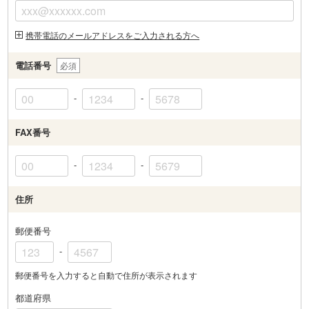
携帯電話のメールアドレスをご入力される方へ
電話番号
必須
-
-
FAX番号
-
-
住所
郵便番号
-
郵便番号を入力すると自動で住所が表示されます
都道府県