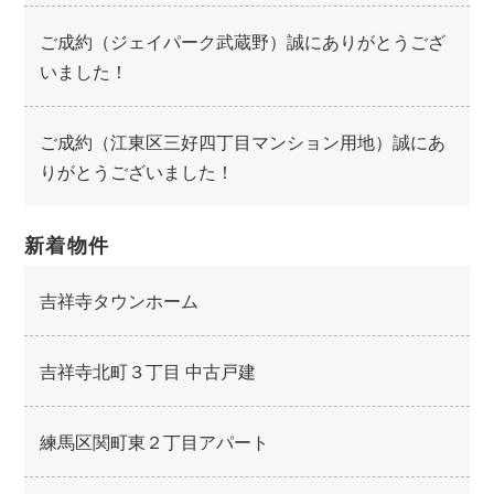
ご成約（ジェイパーク武蔵野）誠にありがとうござ
いました！
ご成約（江東区三好四丁目マンション用地）誠にあ
りがとうございました！
新着物件
吉祥寺タウンホーム
吉祥寺北町３丁目 中古戸建
練馬区関町東２丁目アパート