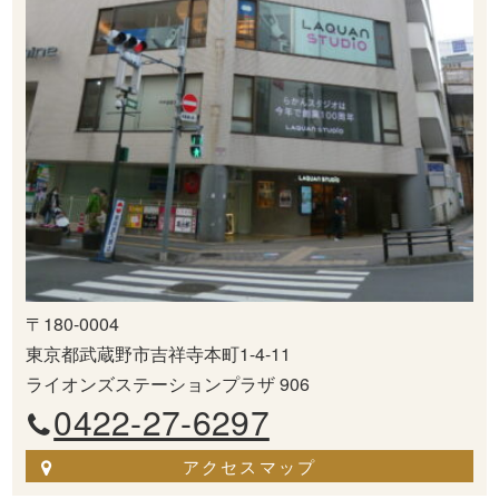
〒180-0004
東京都武蔵野市吉祥寺本町1-4-11
ライオンズステーションプラザ 906
0422-27-6297
アクセスマップ