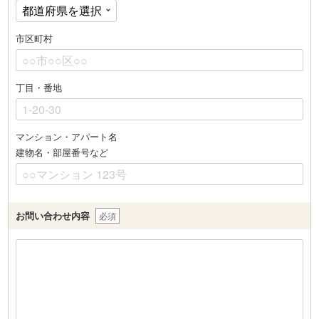
市区町村
丁目・番地
マンション・アパート名
建物名・部屋番号など
お問い合わせ内容
必須